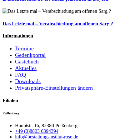
Das Letzte mal – Verabschiedung am offenen Sarg ?
Informationen
Termine
Gedenkportal
Gästebuch
Aktuelles
FAQ
Downloads
Privatsphäre-Einstellungen ändern
Filialen
Peißenberg
Hauptstr. 16, 82380 Peißenberg
+49 (0)8803 6394394
info@bestattungsinstitut-rose.de