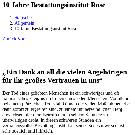
10 Jahre Bestattungsinstitut Rose
Startseite
Allgemein
10 Jahre Bestattungsinstitut Rose
Zurück
Vor
„Ein Dank an all die vielen Angehörigen
für ihr großes Vertrauen in uns“
D
er Tod eines geliebten Menschen ist ein schwieriges und oft
traumatisches Ereignis im Leben eines jeden Menschen. Vor allem
bei einem plötzlichen Todesfall können die vielen Maßnahmen, die
dann sofort zu ergreifen sind, zu einem unüberwindlichen Berg
anwachsen, der dem Betroffenen in seinem Schmerz zu
überwältigen droht. In diesen schweren Stunden ein
vertrauensvolles Bestattungsinstitut an seiner Seite zu wissen, ist
sehr tröstlich und hilfreich.