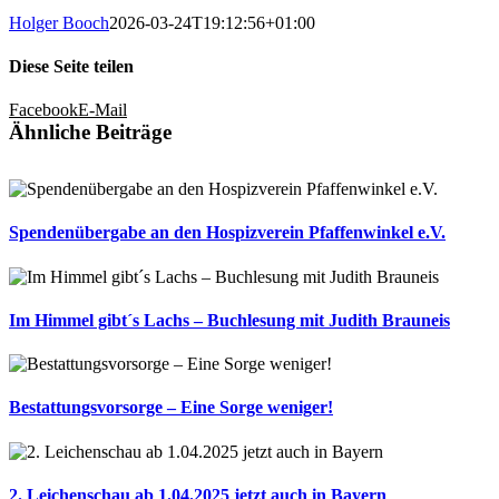
Holger Booch
2026-03-24T19:12:56+01:00
Diese Seite teilen
Facebook
E-Mail
Ähnliche Beiträge
Spendenübergabe an den Hospizverein Pfaffenwinkel e.V.
Im Himmel gibt´s Lachs – Buchlesung mit Judith Brauneis
Bestattungsvorsorge – Eine Sorge weniger!
2. Leichenschau ab 1.04.2025 jetzt auch in Bayern