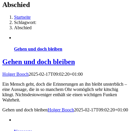
Abschied
Startseite
Schlagwort:
Abschied
Gehen und doch bleiben
Gehen und doch bleiben
Holger Booch
2025-02-17T09:02:20+01:00
Ein Mensch geht, doch die Erinnerungen an ihn bleibt unsterblich –
eine Aussage, die in so manchem Ohr womöglich sehr kitschig
klingt. Nichtsdestoweniger enthält sie einen wichtigen Funken
Wahrheit.
Gehen und doch bleiben
Holger Booch
2025-02-17T09:02:20+01:00