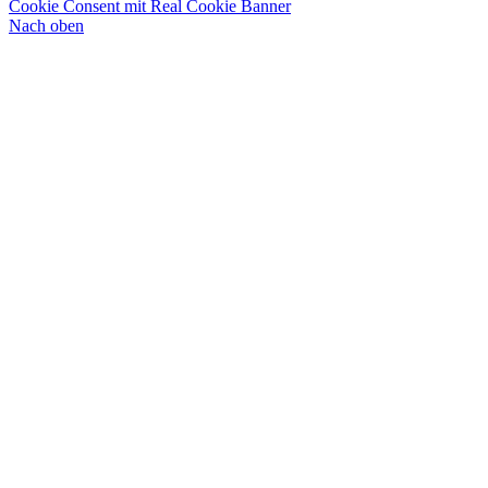
Cookie Consent mit Real Cookie Banner
Nach oben