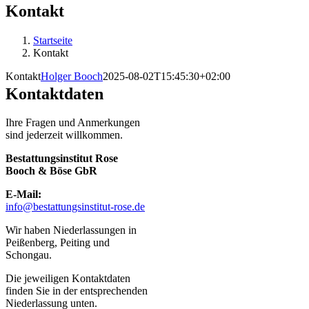
Kontakt
Startseite
Kontakt
Kontakt
Holger Booch
2025-08-02T15:45:30+02:00
Kontaktdaten
Ihre Fragen und Anmerkungen
sind jederzeit willkommen.
Bestattungsinstitut Rose
Booch & Böse GbR
E-Mail:
info@bestattungsinstitut-rose.de
Wir haben Niederlassungen in
Peißenberg, Peiting und
Schongau.
Die jeweiligen Kontaktdaten
finden Sie in der entsprechenden
Niederlassung unten.