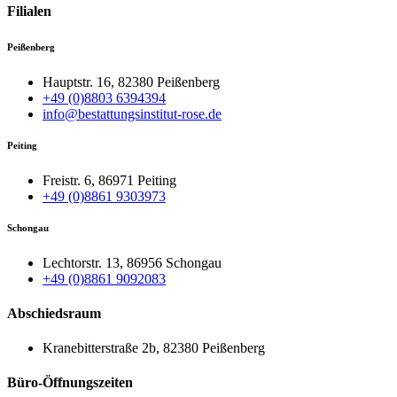
Filialen
Peißenberg
Hauptstr. 16, 82380 Peißenberg
+49 (0)8803 6394394
info@bestattungsinstitut-rose.de
Peiting
Freistr. 6, 86971 Peiting
+49 (0)8861 9303973
Schongau
Lechtorstr. 13, 86956 Schongau
+49 (0)8861 9092083
Abschiedsraum
Kranebitterstraße 2b, 82380 Peißenberg
Büro-Öffnungszeiten