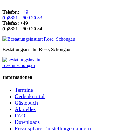
Telefon:
+49
(0)8861 – 909 20 83
Telefax:
+49
(0)8861 – 909 20 84
Bestattungsinstitut Rose, Schongau
Informationen
Termine
Gedenkportal
Gästebuch
Aktuelles
FAQ
Downloads
Privatsphäre-Einstellungen ändern