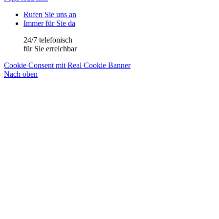
Rufen Sie uns an
Immer für Sie da
24/7 telefonisch
für Sie erreichbar
Cookie Consent mit Real Cookie Banner
Nach oben