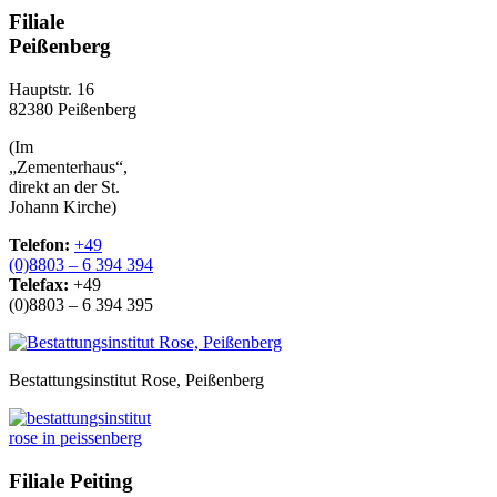
Filiale
Peißenberg
Hauptstr. 16
82380 Peißenberg
(Im
„Zementerhaus“,
direkt an der St.
Johann Kirche)
Telefon:
+49
(0)8803 – 6 394 394
Telefax:
+49
(0)8803 – 6 394 395
Bestattungsinstitut Rose, Peißenberg
Filiale Peiting