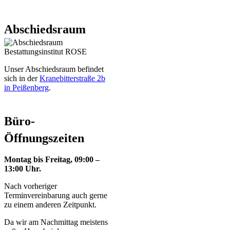
Abschiedsraum
Unser Abschiedsraum befindet
sich in der
Kranebitterstraße 2b
in Peißenberg
.
Büro-
Öffnungszeiten
Montag bis Freitag, 09:00 –
13:00 Uhr.
Nach vorheriger
Terminvereinbarung auch gerne
zu einem anderen Zeitpunkt.
Da wir am Nachmittag meistens