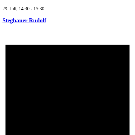
29. Juli, 14:30
-
15:30
Stegbauer Rudolf