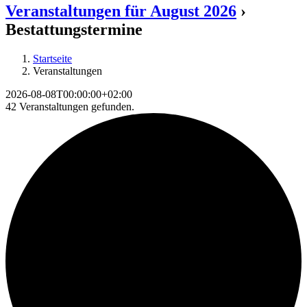
Veranstaltungen für August 2026
›
Bestattungstermine
Startseite
Veranstaltungen
2026-08-08T00:00:00+02:00
42 Veranstaltungen gefunden.