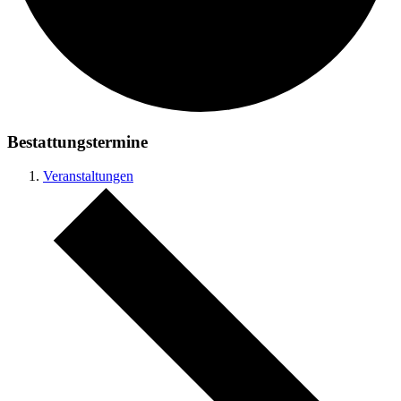
Bestattungstermine
Veranstaltungen