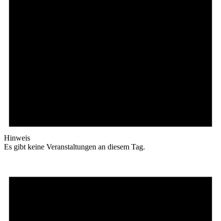
Hinweis
Es gibt keine Veranstaltungen an diesem Tag.