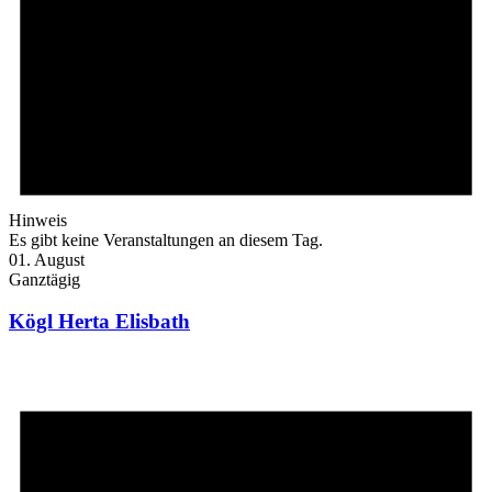
Hinweis
Es gibt keine Veranstaltungen an diesem Tag.
01. August
Ganztägig
Kögl Herta Elisbath