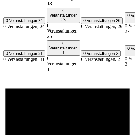
18
0
Veranstaltungen
0 Ve
25
0 Veranstaltungen
24
0 Veranstaltungen
26
0
0 Ver
0 Veranstaltungen,
24
0 Veranstaltungen,
26
Veranstaltungen,
27
25
0
Veranstaltungen
0 Ve
1
0 Veranstaltungen
31
0 Veranstaltungen
2
0
0 Ver
0 Veranstaltungen,
31
0 Veranstaltungen,
2
Veranstaltungen,
3
1