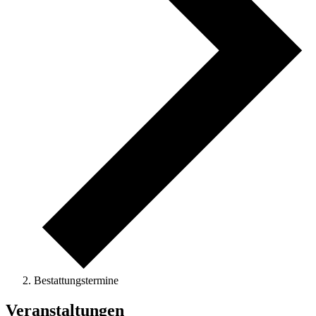
Bestattungstermine
Veranstaltungen