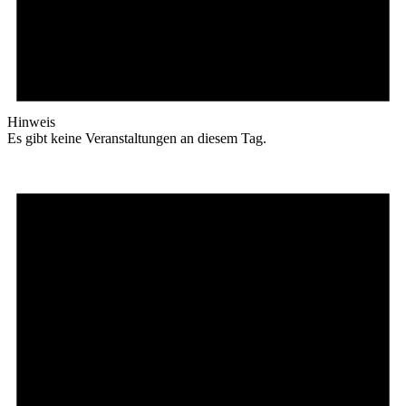
Hinweis
Es gibt keine Veranstaltungen an diesem Tag.