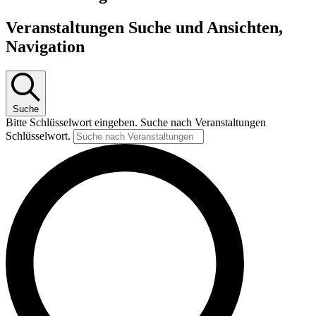
Veranstaltungen Suche und Ansichten,
Navigation
Suche
Bitte Schlüsselwort eingeben. Suche nach Veranstaltungen
Schlüsselwort.