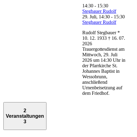
14:30
-
15:30
Stegbauer Rudolf
29. Juli, 14:30
-
15:30
Stegbauer Rudolf
Rudolf Stegbauer *
10. 12. 1933 † 16. 07.
2026
Trauergottesdienst am
Mittwoch, 29. Juli
2026 um 14:30 Uhr in
der Pfarrkirche St.
Johannes Baptist in
Wessobrunn,
anschließend
Urnenbeisetzung auf
dem Friedhof.
2
Veranstaltungen
3