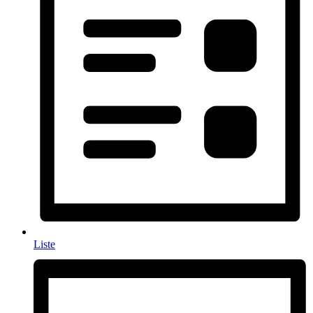
Liste