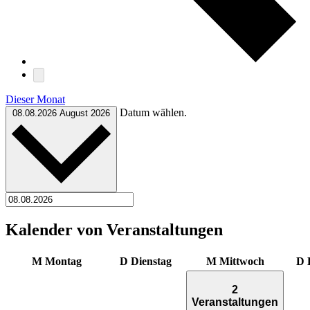
Dieser Monat
Datum wählen.
08.08.2026
August 2026
Kalender von Veranstaltungen
M
Montag
D
Dienstag
M
Mittwoch
D
2
Veranstaltungen