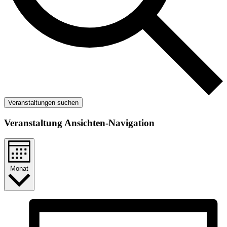
Veranstaltungen suchen
Veranstaltung Ansichten-Navigation
Monat