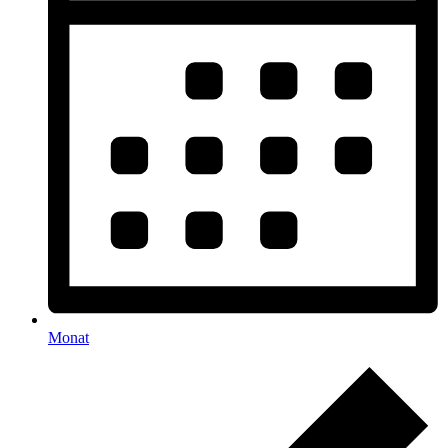
Monat