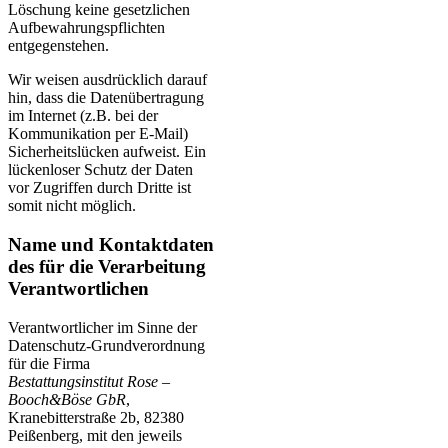
Löschung keine gesetzlichen
Aufbewahrungspflichten
entgegenstehen.
Wir weisen ausdrücklich darauf
hin, dass die Datenübertragung
im Internet (z.B. bei der
Kommunikation per E-Mail)
Sicherheitslücken aufweist. Ein
lückenloser Schutz der Daten
vor Zugriffen durch Dritte ist
somit nicht möglich.
Name und Kontaktdaten
des für die Verarbeitung
Verantwortlichen
Verantwortlicher im Sinne der
Datenschutz-Grundverordnung
für die Firma
Bestattungsinstitut Rose –
Booch&Böse GbR
,
Kranebitterstraße 2b, 82380
Peißenberg, mit den jeweils