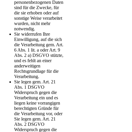
personenbezogenen Daten
sind für die Zwecke, für
die sie erhoben oder auf
sonstige Weise verarbeitet
wurden, nicht mehr
notwendig.
Sie widerrufen Ihre
Einwilligung, auf die sich
die Verarbeitung gem. Art.
6 Abs. 1 lit. a oder Art. 9
Abs. 2 a) DSGVO stützte,
und es fehlt an einer
anderweitigen
Rechtsgrundlage für die
Verarbeitung.
Sie legen gem. Art. 21
Abs. 1 DSGVO
Widerspruch gegen die
Verarbeitung ein und es
liegen keine vorrangigen
berechtigten Gründe für
die Verarbeitung vor, oder
Sie legen gem. Art. 21
Abs. 2 DSGVO
Widerspruch gegen die