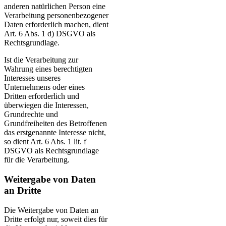
anderen natürlichen Person eine
Verarbeitung personenbezogener
Daten erforderlich machen, dient
Art. 6 Abs. 1 d) DSGVO als
Rechtsgrundlage.
Ist die Verarbeitung zur
Wahrung eines berechtigten
Interesses unseres
Unternehmens oder eines
Dritten erforderlich und
überwiegen die Interessen,
Grundrechte und
Grundfreiheiten des Betroffenen
das erstgenannte Interesse nicht,
so dient Art. 6 Abs. 1 lit. f
DSGVO als Rechtsgrundlage
für die Verarbeitung.
Weitergabe von Daten
an Dritte
Die Weitergabe von Daten an
Dritte erfolgt nur, soweit dies für