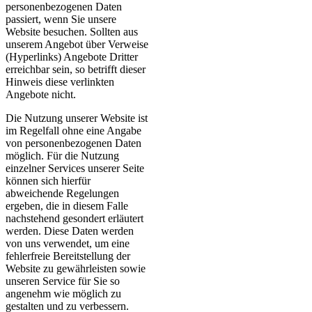
personenbezogenen Daten
passiert, wenn Sie unsere
Website besuchen. Sollten aus
unserem Angebot über Verweise
(Hyperlinks) Angebote Dritter
erreichbar sein, so betrifft dieser
Hinweis diese verlinkten
Angebote nicht.
Die Nutzung unserer Website ist
im Regelfall ohne eine Angabe
von personenbezogenen Daten
möglich. Für die Nutzung
einzelner Services unserer Seite
können sich hierfür
abweichende Regelungen
ergeben, die in diesem Falle
nachstehend gesondert erläutert
werden. Diese Daten werden
von uns verwendet, um eine
fehlerfreie Bereitstellung der
Website zu gewährleisten sowie
unseren Service für Sie so
angenehm wie möglich zu
gestalten und zu verbessern.