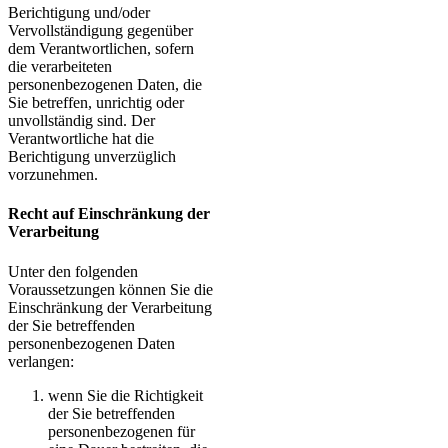
Berichtigung und/oder
Vervollständigung gegenüber
dem Verantwortlichen, sofern
die verarbeiteten
personenbezogenen Daten, die
Sie betreffen, unrichtig oder
unvollständig sind. Der
Verantwortliche hat die
Berichtigung unverzüglich
vorzunehmen.
Recht auf Einschränkung der
Verarbeitung
Unter den folgenden
Voraussetzungen können Sie die
Einschränkung der Verarbeitung
der Sie betreffenden
personenbezogenen Daten
verlangen:
wenn Sie die Richtigkeit
der Sie betreffenden
personenbezogenen für