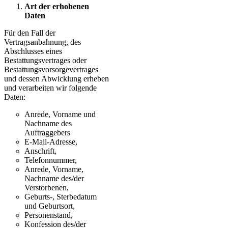
Art der erhobenen
Daten
Für den Fall der
Vertragsanbahnung, des
Abschlusses eines
Bestattungsvertrages oder
Bestattungsvorsorgevertrages
und dessen Abwicklung erheben
und verarbeiten wir folgende
Daten:
Anrede, Vorname und
Nachname des
Auftraggebers
E-Mail-Adresse,
Anschrift,
Telefonnummer,
Anrede, Vorname,
Nachname des/der
Verstorbenen,
Geburts-, Sterbedatum
und Geburtsort,
Personenstand,
Konfession des/der