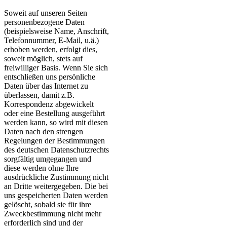
Soweit auf unseren Seiten
personenbezogene Daten
(beispielsweise Name, Anschrift,
Telefonnummer, E-Mail, u.ä.)
erhoben werden, erfolgt dies,
soweit möglich, stets auf
freiwilliger Basis. Wenn Sie sich
entschließen uns persönliche
Daten über das Internet zu
überlassen, damit z.B.
Korrespondenz abgewickelt
oder eine Bestellung ausgeführt
werden kann, so wird mit diesen
Daten nach den strengen
Regelungen der Bestimmungen
des deutschen Datenschutzrechts
sorgfältig umgegangen und
diese werden ohne Ihre
ausdrückliche Zustimmung nicht
an Dritte weitergegeben. Die bei
uns gespeicherten Daten werden
gelöscht, sobald sie für ihre
Zweckbestimmung nicht mehr
erforderlich sind und der