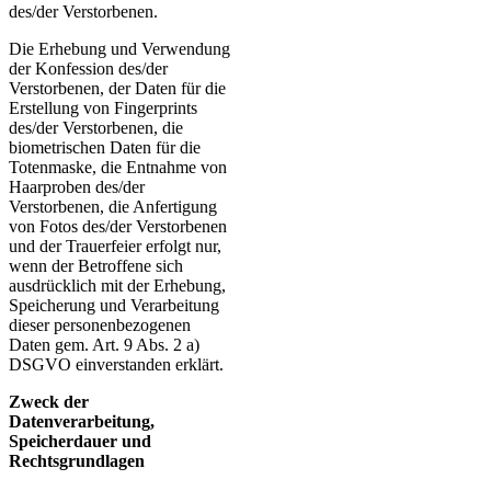
des/der Verstorbenen.
Die Erhebung und Verwendung
der Konfession des/der
Verstorbenen, der Daten für die
Erstellung von Fingerprints
des/der Verstorbenen, die
biometrischen Daten für die
Totenmaske, die Entnahme von
Haarproben des/der
Verstorbenen, die Anfertigung
von Fotos des/der Verstorbenen
und der Trauerfeier erfolgt nur,
wenn der Betroffene sich
ausdrücklich mit der Erhebung,
Speicherung und Verarbeitung
dieser personenbezogenen
Daten gem. Art. 9 Abs. 2 a)
DSGVO einverstanden erklärt.
Zweck der
Datenverarbeitung,
Speicherdauer und
Rechtsgrundlagen