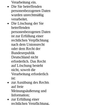
Verarbeitung ein.
Die Sie betreffenden
personenbezogenen Daten
wurden unrechtmäßig
verarbeitet.
Die Löschung der Sie
betreffenden
personenbezogenen Daten
ist zur Erfüllung einer
rechtlichen Verpflichtung
nach dem Unionsrecht
oder dem Recht der
Bundesrepublik
Deutschland nicht
erforderlich. Das Recht
auf Löschung besteht
nicht, soweit die
Verarbeitung erforderlich
ist:
zur Ausübung des Rechts
auf freie
Meinungsäußerung und
Information;
zur Erfüllung einer
rechtlichen Verpflichtung,