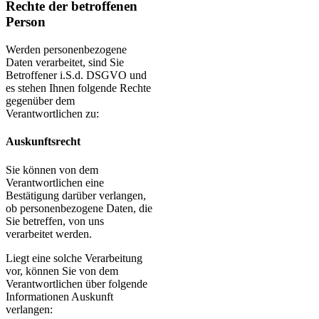
Rechte der betroffenen
Person
Werden personenbezogene
Daten verarbeitet, sind Sie
Betroffener i.S.d. DSGVO und
es stehen Ihnen folgende Rechte
gegenüber dem
Verantwortlichen zu:
Auskunftsrecht
Sie können von dem
Verantwortlichen eine
Bestätigung darüber verlangen,
ob personenbezogene Daten, die
Sie betreffen, von uns
verarbeitet werden.
Liegt eine solche Verarbeitung
vor, können Sie von dem
Verantwortlichen über folgende
Informationen Auskunft
verlangen: