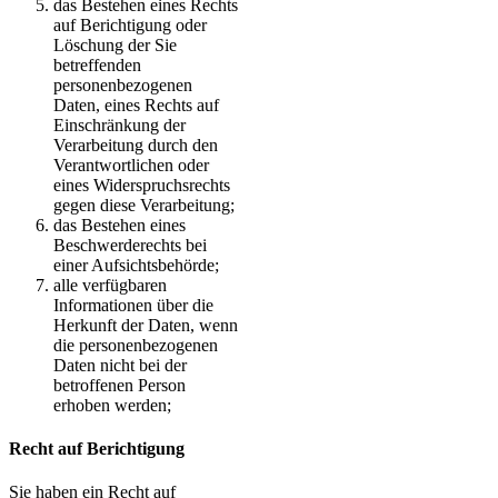
das Bestehen eines Rechts
auf Berichtigung oder
Löschung der Sie
betreffenden
personenbezogenen
Daten, eines Rechts auf
Einschränkung der
Verarbeitung durch den
Verantwortlichen oder
eines Widerspruchsrechts
gegen diese Verarbeitung;
das Bestehen eines
Beschwerderechts bei
einer Aufsichtsbehörde;
alle verfügbaren
Informationen über die
Herkunft der Daten, wenn
die personenbezogenen
Daten nicht bei der
betroffenen Person
erhoben werden;
Recht auf Berichtigung
Sie haben ein Recht auf