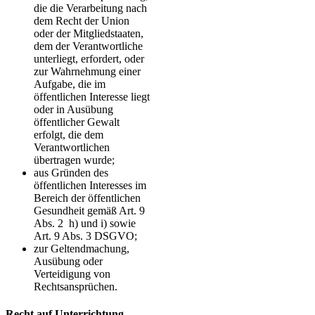
die die Verarbeitung nach
dem Recht der Union
oder der Mitgliedstaaten,
dem der Verantwortliche
unterliegt, erfordert, oder
zur Wahrnehmung einer
Aufgabe, die im
öffentlichen Interesse liegt
oder in Ausübung
öffentlicher Gewalt
erfolgt, die dem
Verantwortlichen
übertragen wurde;
aus Gründen des
öffentlichen Interesses im
Bereich der öffentlichen
Gesundheit gemäß Art. 9
Abs. 2 h) und i) sowie
Art. 9 Abs. 3 DSGVO;
zur Geltendmachung,
Ausübung oder
Verteidigung von
Rechtsansprüchen.
Recht auf Unterrichtung