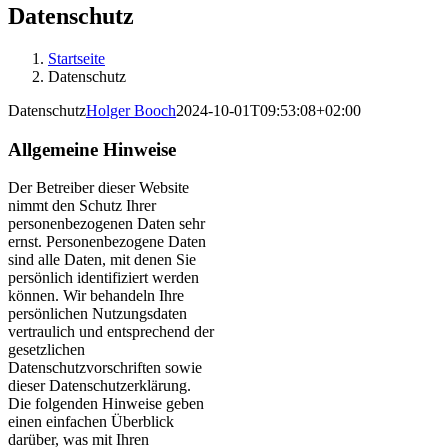
Datenschutz
Startseite
Datenschutz
Datenschutz
Holger Booch
2024-10-01T09:53:08+02:00
Allgemeine Hinweise
Der Betreiber dieser Website
nimmt den Schutz Ihrer
personenbezogenen Daten sehr
ernst. Personenbezogene Daten
sind alle Daten, mit denen Sie
persönlich identifiziert werden
können. Wir behandeln Ihre
persönlichen Nutzungsdaten
vertraulich und entsprechend der
gesetzlichen
Datenschutzvorschriften sowie
dieser Datenschutzerklärung.
Die folgenden Hinweise geben
einen einfachen Überblick
darüber, was mit Ihren