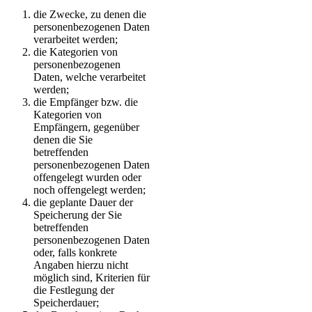
die Zwecke, zu denen die
personenbezogenen Daten
verarbeitet werden;
die Kategorien von
personenbezogenen
Daten, welche verarbeitet
werden;
die Empfänger bzw. die
Kategorien von
Empfängern, gegenüber
denen die Sie
betreffenden
personenbezogenen Daten
offengelegt wurden oder
noch offengelegt werden;
die geplante Dauer der
Speicherung der Sie
betreffenden
personenbezogenen Daten
oder, falls konkrete
Angaben hierzu nicht
möglich sind, Kriterien für
die Festlegung der
Speicherdauer;