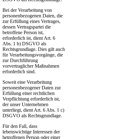
Bei der Verarbeitung von
personenbezogenen Daten, die
zur Erfüllung eines Vertrages,
dessen Vertragspartei die
betroffene Person ist,
erforderlich ist, dient Art. 6
Abs. 1 b) DSGVO als
Rechtsgrundlage. Dies gilt auch
für Verarbeitungsvorgänge, die
zur Durchführung
vorvertraglicher Maßnahmen
erforderlich sind.
Soweit eine Verarbeitung
personenbezogener Daten zur
Erfüllung einer rechtlichen
Verpflichtung erforderlich ist,
der unser Unternehmen
unterliegt, dient Art. 6 Abs. 1 c)
DSGVO als Rechtsgrundlage.
Für den Fall, dass
lebenswichtige Interessen der
betroffenen Person oder einer