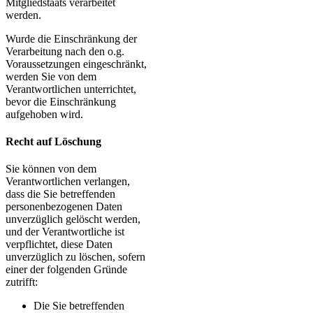
Mitgliedstaats verarbeitet
werden.
Wurde die Einschränkung der
Verarbeitung nach den o.g.
Voraussetzungen eingeschränkt,
werden Sie von dem
Verantwortlichen unterrichtet,
bevor die Einschränkung
aufgehoben wird.
Recht auf Löschung
Sie können von dem
Verantwortlichen verlangen,
dass die Sie betreffenden
personenbezogenen Daten
unverzüglich gelöscht werden,
und der Verantwortliche ist
verpflichtet, diese Daten
unverzüglich zu löschen, sofern
einer der folgenden Gründe
zutrifft:
Die Sie betreffenden