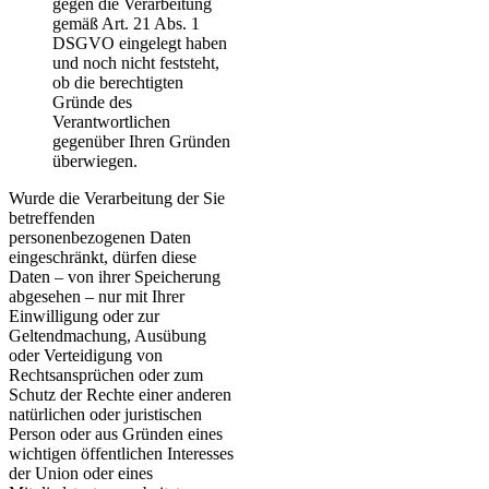
gegen die Verarbeitung
gemäß Art. 21 Abs. 1
DSGVO eingelegt haben
und noch nicht feststeht,
ob die berechtigten
Gründe des
Verantwortlichen
gegenüber Ihren Gründen
überwiegen.
Wurde die Verarbeitung der Sie
betreffenden
personenbezogenen Daten
eingeschränkt, dürfen diese
Daten – von ihrer Speicherung
abgesehen – nur mit Ihrer
Einwilligung oder zur
Geltendmachung, Ausübung
oder Verteidigung von
Rechtsansprüchen oder zum
Schutz der Rechte einer anderen
natürlichen oder juristischen
Person oder aus Gründen eines
wichtigen öffentlichen Interesses
der Union oder eines