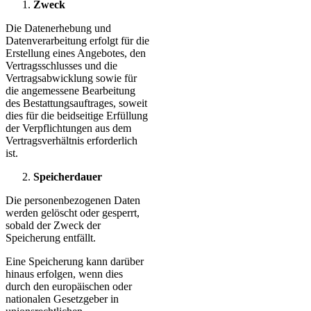
Zweck
Die Datenerhebung und
Datenverarbeitung erfolgt für die
Erstellung eines Angebotes, den
Vertragsschlusses und die
Vertragsabwicklung sowie für
die angemessene Bearbeitung
des Bestattungsauftrages, soweit
dies für die beidseitige Erfüllung
der Verpflichtungen aus dem
Vertragsverhältnis erforderlich
ist.
Speicherdauer
Die personenbezogenen Daten
werden gelöscht oder gesperrt,
sobald der Zweck der
Speicherung entfällt.
Eine Speicherung kann darüber
hinaus erfolgen, wenn dies
durch den europäischen oder
nationalen Gesetzgeber in