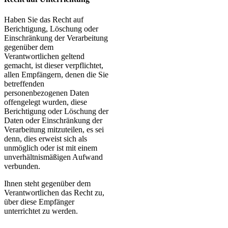
Haben Sie das Recht auf
Berichtigung, Löschung oder
Einschränkung der Verarbeitung
gegenüber dem
Verantwortlichen geltend
gemacht, ist dieser verpflichtet,
allen Empfängern, denen die Sie
betreffenden
personenbezogenen Daten
offengelegt wurden, diese
Berichtigung oder Löschung der
Daten oder Einschränkung der
Verarbeitung mitzuteilen, es sei
denn, dies erweist sich als
unmöglich oder ist mit einem
unverhältnismäßigen Aufwand
verbunden.
Ihnen steht gegenüber dem
Verantwortlichen das Recht zu,
über diese Empfänger
unterrichtet zu werden.