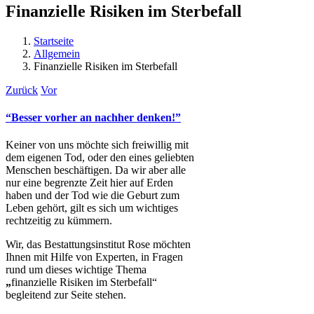
Finanzielle Risiken im Sterbefall
Startseite
Allgemein
Finanzielle Risiken im Sterbefall
Zurück
Vor
“Besser vorher an nachher denken!”
Keiner von uns möchte sich freiwillig mit
dem eigenen Tod, oder den eines geliebten
Menschen beschäftigen. Da wir aber alle
nur eine begrenzte Zeit hier auf Erden
haben und der Tod wie die Geburt zum
Leben gehört, gilt es sich um wichtiges
rechtzeitig zu kümmern.
Wir, das Bestattungsinstitut Rose möchten
Ihnen mit Hilfe von Experten, in Fragen
rund um dieses wichtige Thema
„
finanzielle Risiken im Sterbefall“
begleitend zur Seite stehen.