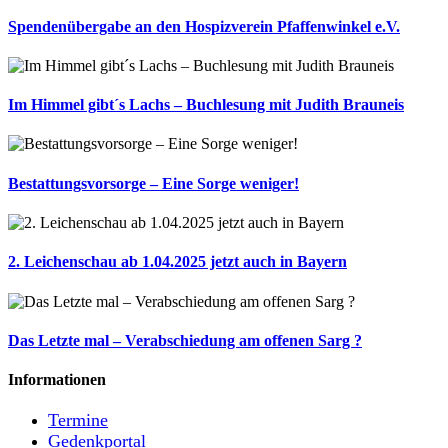
Spendenübergabe an den Hospizverein Pfaffenwinkel e.V.
Im Himmel gibt´s Lachs – Buchlesung mit Judith Brauneis
Bestattungsvorsorge – Eine Sorge weniger!
2. Leichenschau ab 1.04.2025 jetzt auch in Bayern
Das Letzte mal – Verabschiedung am offenen Sarg ?
Informationen
Termine
Gedenkportal