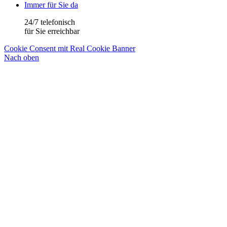
Immer für Sie da
24/7 telefonisch
für Sie erreichbar
Cookie Consent mit Real Cookie Banner
Nach oben