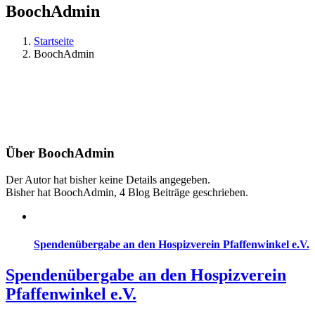
BoochAdmin
Startseite
BoochAdmin
Über
BoochAdmin
Der Autor hat bisher keine Details angegeben.
Bisher hat BoochAdmin, 4 Blog Beiträge geschrieben.
Spendenübergabe an den Hospizverein Pfaffenwinkel e.V.
Spendenübergabe an den Hospizverein
Pfaffenwinkel e.V.