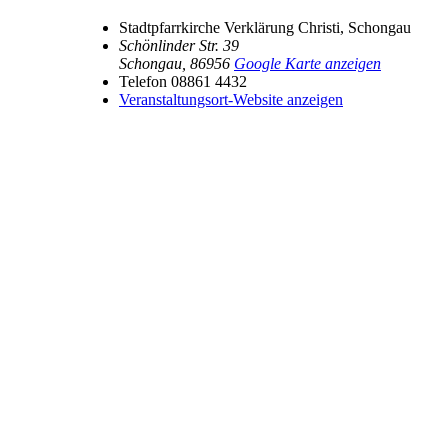
Stadtpfarrkirche Verklärung Christi, Schongau
Schönlinder Str. 39
Schongau
,
86956
Google Karte anzeigen
Telefon
08861 4432
Veranstaltungsort-Website anzeigen