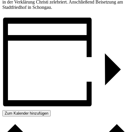
in der Verklärung Christi zelebriert. Anschließend Beisetzung am
Stadtfriedhof in Schongau.
Zum Kalender hinzufügen