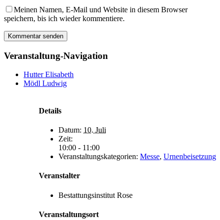
Meinen Namen, E-Mail und Website in diesem Browser
speichern, bis ich wieder kommentiere.
Veranstaltung-Navigation
Hutter Elisabeth
Mödl Ludwig
Details
Datum:
10. Juli
Zeit:
10:00 - 11:00
Veranstaltungskategorien:
Messe
,
Urnenbeisetzung
Veranstalter
Bestattungsinstitut Rose
Veranstaltungsort