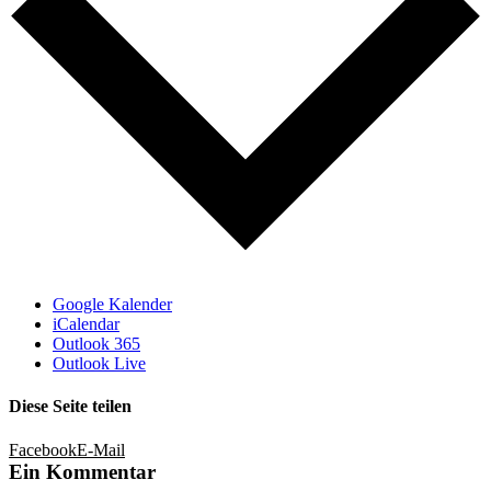
Google Kalender
iCalendar
Outlook 365
Outlook Live
Diese Seite teilen
Facebook
E-Mail
Ein Kommentar