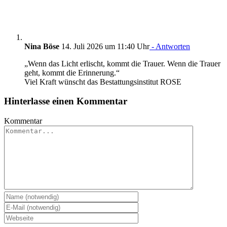
Nina Böse
14. Juli 2026 um 11:40 Uhr
- Antworten
„Wenn das Licht erlischt, kommt die Trauer. Wenn die Trauer
geht, kommt die Erinnerung.“
Viel Kraft wünscht das Bestattungsinstitut ROSE
Hinterlasse einen Kommentar
Kommentar