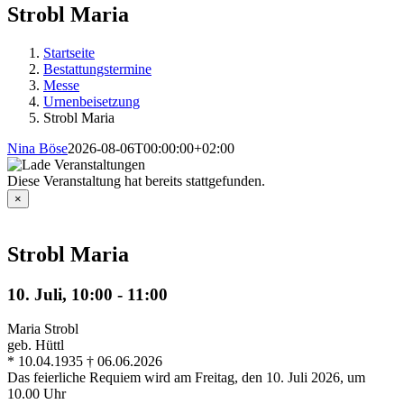
Strobl Maria
Startseite
Bestattungstermine
Messe
Urnenbeisetzung
Strobl Maria
Nina Böse
2026-08-06T00:00:00+02:00
Diese Veranstaltung hat bereits stattgefunden.
×
Strobl Maria
10. Juli, 10:00
-
11:00
Maria Strobl
geb. Hüttl
* 10.04.1935 † 06.06.2026
Das feierliche Requiem wird am Freitag, den 10. Juli 2026, um
10.00 Uhr