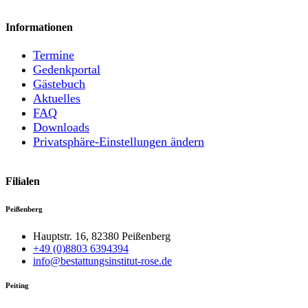
Informationen
Termine
Gedenkportal
Gästebuch
Aktuelles
FAQ
Downloads
Privatsphäre-Einstellungen ändern
Filialen
Peißenberg
Hauptstr. 16, 82380 Peißenberg
+49 (0)8803 6394394
info@bestattungsinstitut-rose.de
Peiting