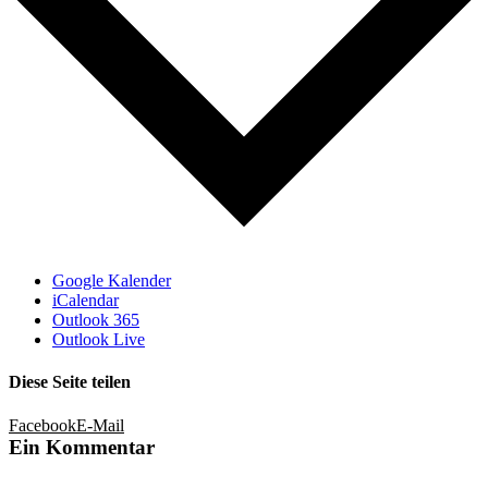
Google Kalender
iCalendar
Outlook 365
Outlook Live
Diese Seite teilen
Facebook
E-Mail
Ein Kommentar