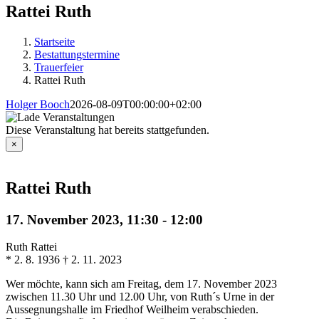
Rattei Ruth
Startseite
Bestattungstermine
Trauerfeier
Rattei Ruth
Holger Booch
2026-08-09T00:00:00+02:00
Diese Veranstaltung hat bereits stattgefunden.
×
Rattei Ruth
17. November 2023, 11:30
-
12:00
Ruth Rattei
* 2. 8. 1936 † 2. 11. 2023
Wer möchte, kann sich am Freitag, dem 17. November 2023
zwischen 11.30 Uhr und 12.00 Uhr, von Ruth´s Urne in der
Aussegnungshalle im Friedhof Weilheim verabschieden.