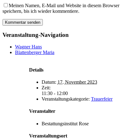
Meinen Namen, E-Mail und Website in diesem Browser
speichern, bis ich wieder kommentiere.
Veranstaltung-Navigation
Wagner Hans
Blattenberger Maria
Details
Datum:
17. November 2023
Zeit:
11:30 - 12:00
Veranstaltungskategorie:
Trauerfeier
Veranstalter
Bestattungsinstitut Rose
Veranstaltungsort