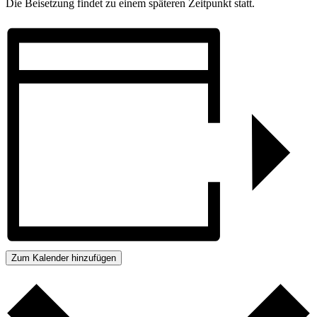
Die Beisetzung findet zu einem späteren Zeitpunkt statt.
Zum Kalender hinzufügen