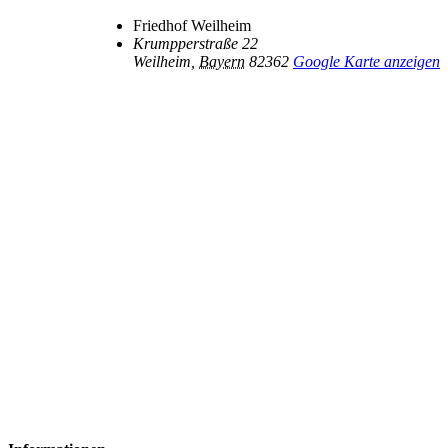
Friedhof Weilheim
Krumpperstraße 22
Weilheim
,
Bayern
82362
Google Karte anzeigen