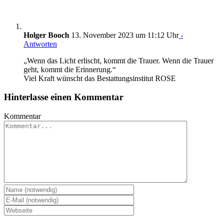
Holger Booch
13. November 2023 um 11:12 Uhr
-
Antworten
„Wenn das Licht erlischt, kommt die Trauer. Wenn die Trauer
geht, kommt die Erinnerung.“
Viel Kraft wünscht das Bestattungsinstitut ROSE
Hinterlasse einen Kommentar
Kommentar