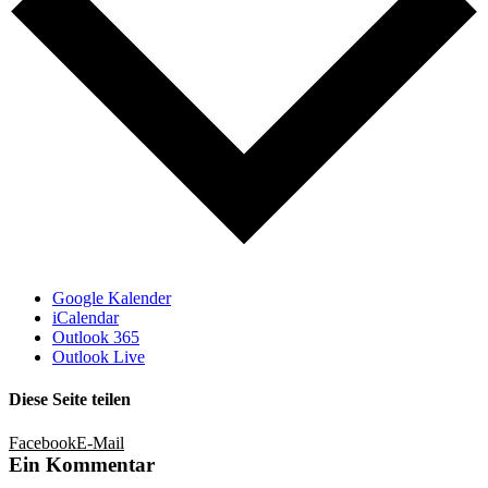
Google Kalender
iCalendar
Outlook 365
Outlook Live
Diese Seite teilen
Facebook
E-Mail
Ein Kommentar