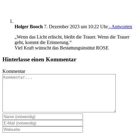
Holger Booch
7. Dezember 2023 um 10:22 Uhr
- Antworten
„Wenn das Licht erlischt, bleibt die Trauer. Wenn die Trauer
geht, kommt die Erinnerung.“
Viel Kraft wünscht das Bestattungsinstitut ROSE
Hinterlasse einen Kommentar
Kommentar