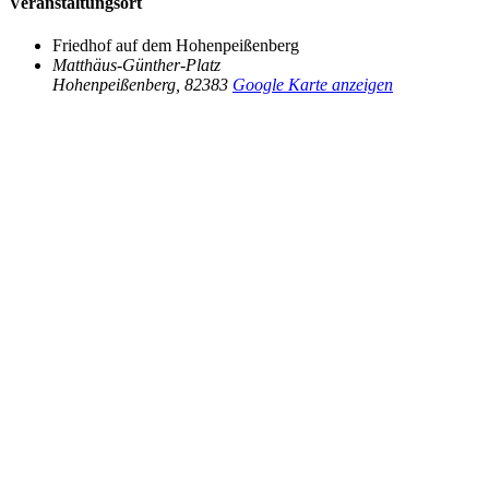
Veranstaltungsort
Friedhof auf dem Hohenpeißenberg
Matthäus-Günther-Platz
Hohenpeißenberg
,
82383
Google Karte anzeigen