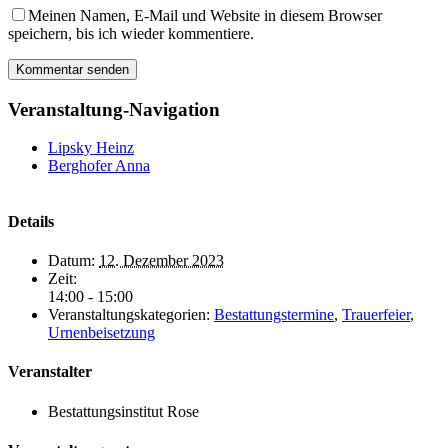
Meinen Namen, E-Mail und Website in diesem Browser
speichern, bis ich wieder kommentiere.
Veranstaltung-Navigation
Lipsky Heinz
Berghofer Anna
Details
Datum:
12. Dezember 2023
Zeit:
14:00 - 15:00
Veranstaltungskategorien:
Bestattungstermine
,
Trauerfeier
,
Urnenbeisetzung
Veranstalter
Bestattungsinstitut Rose