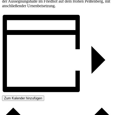
der Aussegnungshalle im Friedhof auf dem Hohen Peißenberg, mit
anschließender Urnenbeisetzung.
Zum Kalender hinzufügen