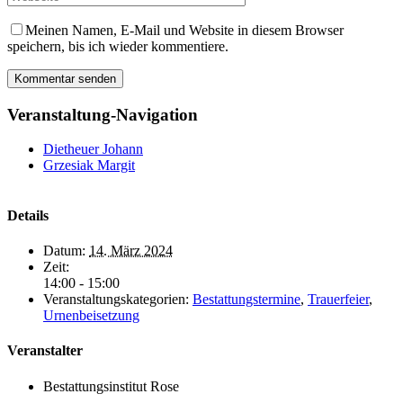
Meinen Namen, E-Mail und Website in diesem Browser
speichern, bis ich wieder kommentiere.
Veranstaltung-Navigation
Dietheuer Johann
Grzesiak Margit
Details
Datum:
14. März 2024
Zeit:
14:00 - 15:00
Veranstaltungskategorien:
Bestattungstermine
,
Trauerfeier
,
Urnenbeisetzung
Veranstalter
Bestattungsinstitut Rose