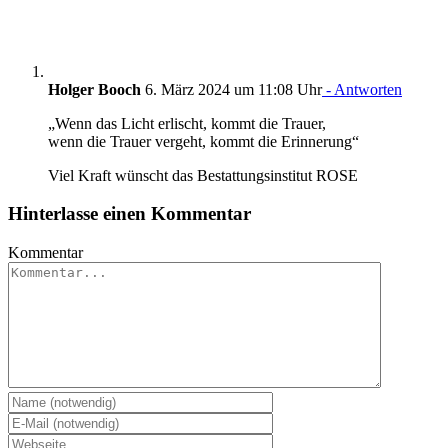
Holger Booch
6. März 2024 um 11:08 Uhr
- Antworten
„Wenn das Licht erlischt, kommt die Trauer,
wenn die Trauer vergeht, kommt die Erinnerung“
Viel Kraft wünscht das Bestattungsinstitut ROSE
Hinterlasse einen Kommentar
Kommentar