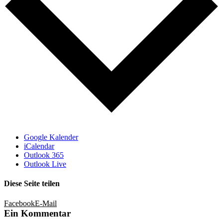
Google Kalender
iCalendar
Outlook 365
Outlook Live
Diese Seite teilen
Facebook
E-Mail
Ein Kommentar