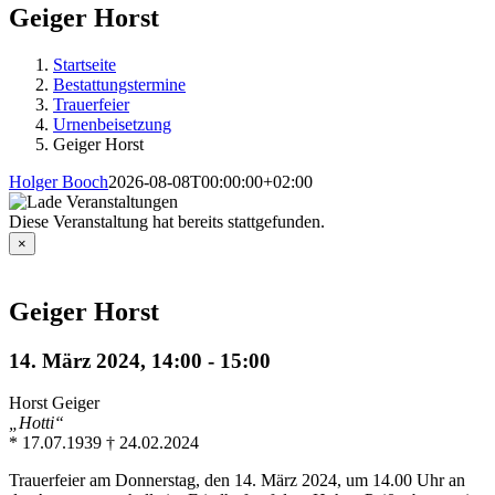
Geiger Horst
Startseite
Bestattungstermine
Trauerfeier
Urnenbeisetzung
Geiger Horst
Holger Booch
2026-08-08T00:00:00+02:00
Diese Veranstaltung hat bereits stattgefunden.
×
Geiger Horst
14. März 2024, 14:00
-
15:00
Horst Geiger
„Hotti“
* 17.07.1939 † 24.02.2024
Trauerfeier am Donnerstag, den 14. März 2024, um 14.00 Uhr an