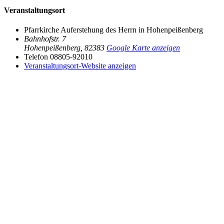
Veranstaltungsort
Pfarrkirche Auferstehung des Herrn in Hohenpeißenberg
Bahnhofstr. 7
Hohenpeißenberg
,
82383
Google Karte anzeigen
Telefon
08805-92010
Veranstaltungsort-Website anzeigen