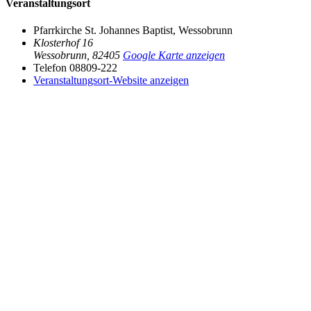
Veranstaltungsort
Pfarrkirche St. Johannes Baptist, Wessobrunn
Klosterhof 16
Wessobrunn
,
82405
Google Karte anzeigen
Telefon
08809-222
Veranstaltungsort-Website anzeigen