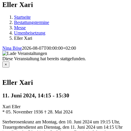
Eller Xari
Startseite
Bestattungstermine
Messe
Urnenbeisetzung
Eller Xari
Nina Böse
2026-08-07T00:00:00+02:00
Diese Veranstaltung hat bereits stattgefunden.
×
Eller Xari
11. Juni 2024, 14:15
-
15:30
Xari Eller
* 05. November 1936 † 28. Mai 2024
Sterberosenkranz am Montag, den 10. Juni 2024 um 19:15 Uhr,
Trauergottesdienst am Dienstag, den 11. Juni 2024 um 14:15 Uhr