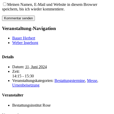
Meinen Namen, E-Mail und Website in diesem Browser
speichern, bis ich wieder kommentiere.
Veranstaltung-Navigation
Bauer Herbert
Weber Ingeborg
Details
Datum:
11. Juni 2024
Zeit:
14:15 - 15:30
Veranstaltungskategorien:
Bestattungstermine
,
Messe
,
Urnenbeisetzung
Veranstalter
Bestattungsinstitut Rose