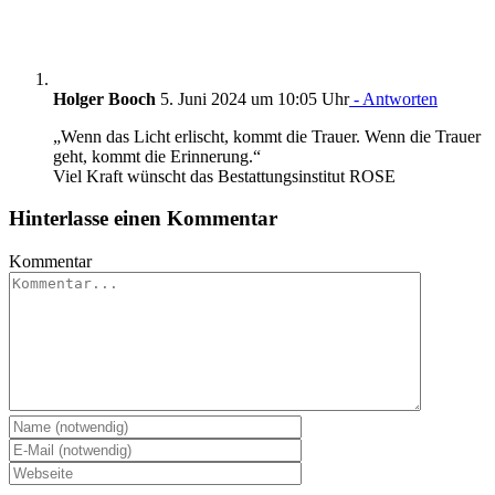
Holger Booch
5. Juni 2024 um 10:05 Uhr
- Antworten
„Wenn das Licht erlischt, kommt die Trauer. Wenn die Trauer
geht, kommt die Erinnerung.“
Viel Kraft wünscht das Bestattungsinstitut ROSE
Hinterlasse einen Kommentar
Kommentar