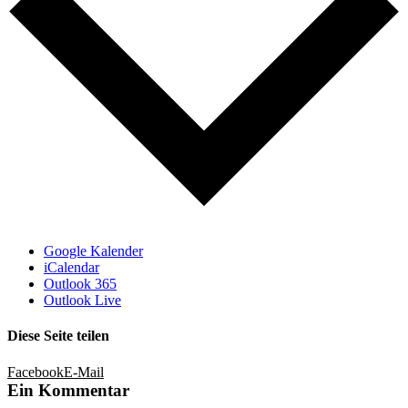
Google Kalender
iCalendar
Outlook 365
Outlook Live
Diese Seite teilen
Facebook
E-Mail
Ein Kommentar