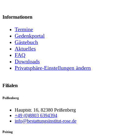
Informationen
Termine
Gedenkportal
Gästebuch
Aktuelles
FAQ
Downloads
Privatsphäre-Einstellungen ändern
Filialen
Peißenberg
Hauptstr. 16, 82380 Peißenberg
+49 (0)8803 6394394
info@bestattungsinstitut-rose.de
Peiting