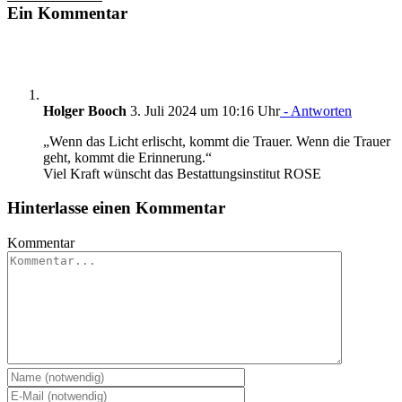
Ein Kommentar
Holger Booch
3. Juli 2024 um 10:16 Uhr
- Antworten
„Wenn das Licht erlischt, kommt die Trauer. Wenn die Trauer
geht, kommt die Erinnerung.“
Viel Kraft wünscht das Bestattungsinstitut ROSE
Hinterlasse einen Kommentar
Kommentar