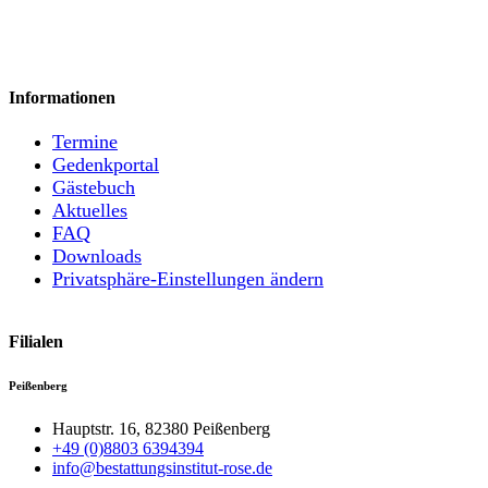
Informationen
Termine
Gedenkportal
Gästebuch
Aktuelles
FAQ
Downloads
Privatsphäre-Einstellungen ändern
Filialen
Peißenberg
Hauptstr. 16, 82380 Peißenberg
+49 (0)8803 6394394
info@bestattungsinstitut-rose.de