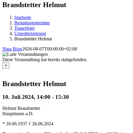
Brandstetter Helmut
Startseite
Bestattungstermine
Trauerfeier
Urnenbeisetzung
Brandstetter Helmut
Nina Böse
2026-08-07T00:00:00+02:00
Diese Veranstaltung hat bereits stattgefunden.
×
Brandstetter Helmut
10. Juli 2024, 14:00
-
15:30
Helmut Brandstetter
Hauptmann a.D.
* 18.06.1937 † 26.06.2024