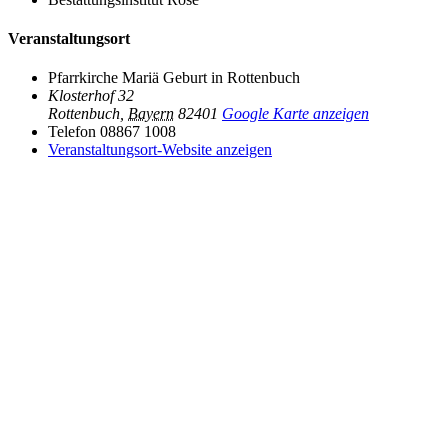
Veranstaltungsort
Pfarrkirche Mariä Geburt in Rottenbuch
Klosterhof 32
Rottenbuch
,
Bayern
82401
Google Karte anzeigen
Telefon
08867 1008
Veranstaltungsort-Website anzeigen