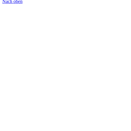
Nach oben