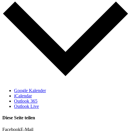
Google Kalender
iCalendar
Outlook 365
Outlook Live
Diese Seite teilen
Facebook
E-Mail