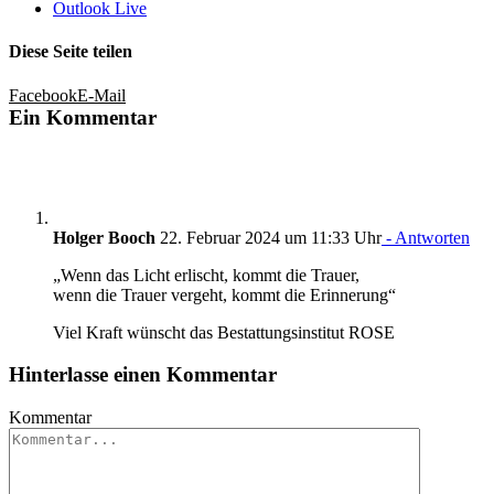
Outlook Live
Diese Seite teilen
Facebook
E-Mail
Ein Kommentar
Holger Booch
22. Februar 2024 um 11:33 Uhr
- Antworten
„Wenn das Licht erlischt, kommt die Trauer,
wenn die Trauer vergeht, kommt die Erinnerung“
Viel Kraft wünscht das Bestattungsinstitut ROSE
Hinterlasse einen Kommentar
Kommentar