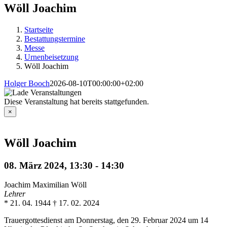
Wöll Joachim
Startseite
Bestattungstermine
Messe
Urnenbeisetzung
Wöll Joachim
Holger Booch
2026-08-10T00:00:00+02:00
Diese Veranstaltung hat bereits stattgefunden.
×
Wöll Joachim
08. März 2024, 13:30
-
14:30
Joachim Maximilian Wöll
Lehrer
* 21. 04. 1944 † 17. 02. 2024
Trauergottesdienst am Donnerstag, den 29. Februar 2024 um 14