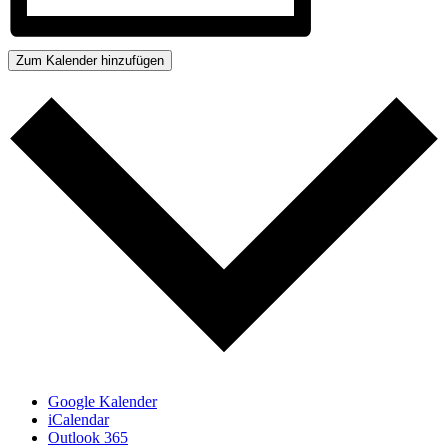
Zum Kalender hinzufügen
Google Kalender
iCalendar
Outlook 365