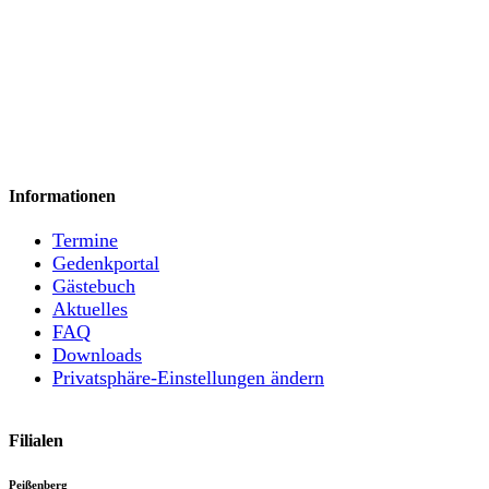
Informationen
Termine
Gedenkportal
Gästebuch
Aktuelles
FAQ
Downloads
Privatsphäre-Einstellungen ändern
Filialen
Peißenberg