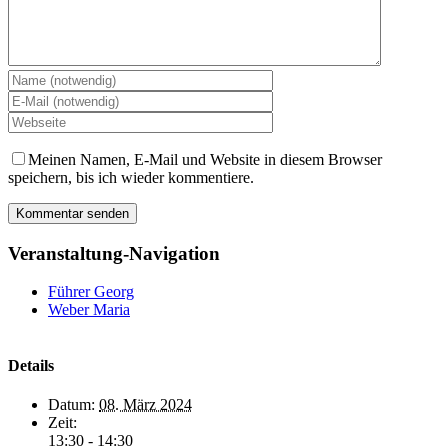
Meinen Namen, E-Mail und Website in diesem Browser
speichern, bis ich wieder kommentiere.
Veranstaltung-Navigation
Führer Georg
Weber Maria
Details
Datum:
08. März 2024
Zeit:
13:30 - 14:30