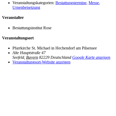
Veranstaltungskategorien:
Bestattungstermine
,
Messe
,
Urnenbeisetzung
Veranstalter
Bestattungsinstitut Rose
Veranstaltungsort
Pfarrkirche St. Michael in Hechendorf am Pilsensee
Alte Hauptstraße 47
Seefeld
,
Bayern
82229
Deutschland
Google Karte anzeigen
Veranstaltungsort-Website anzeigen