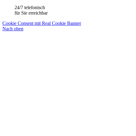
24/7 telefonisch
für Sie erreichbar
Cookie Consent mit Real Cookie Banner
Nach oben