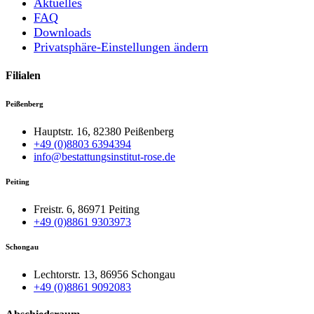
Aktuelles
FAQ
Downloads
Privatsphäre-Einstellungen ändern
Filialen
Peißenberg
Hauptstr. 16, 82380 Peißenberg
+49 (0)8803 6394394
info@bestattungsinstitut-rose.de
Peiting
Freistr. 6, 86971 Peiting
+49 (0)8861 9303973
Schongau
Lechtorstr. 13, 86956 Schongau
+49 (0)8861 9092083