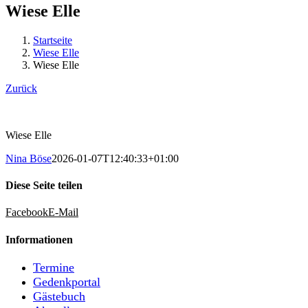
Wiese Elle
Startseite
Wiese Elle
Wiese Elle
Zurück
Wiese Elle
Nina Böse
2026-01-07T12:40:33+01:00
Diese Seite teilen
Facebook
E-Mail
Informationen
Termine
Gedenkportal
Gästebuch