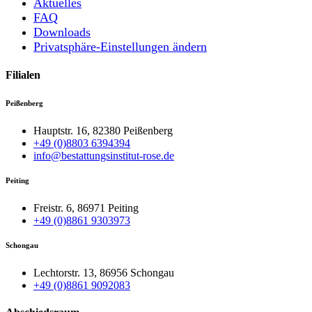
Aktuelles
FAQ
Downloads
Privatsphäre-Einstellungen ändern
Filialen
Peißenberg
Hauptstr. 16, 82380 Peißenberg
+49 (0)8803 6394394
info@bestattungsinstitut-rose.de
Peiting
Freistr. 6, 86971 Peiting
+49 (0)8861 9303973
Schongau
Lechtorstr. 13, 86956 Schongau
+49 (0)8861 9092083