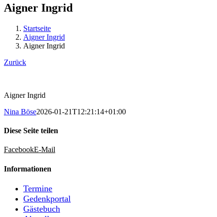
Aigner Ingrid
Startseite
Aigner Ingrid
Aigner Ingrid
Zurück
Aigner Ingrid
Nina Böse
2026-01-21T12:21:14+01:00
Diese Seite teilen
Facebook
E-Mail
Informationen
Termine
Gedenkportal
Gästebuch