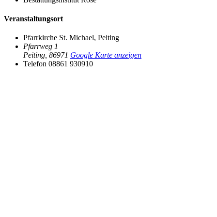
Veranstaltungsort
Pfarrkirche St. Michael, Peiting
Pfarrweg 1
Peiting
,
86971
Google Karte anzeigen
Telefon
08861 930910