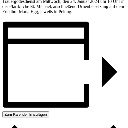
Trauergottesdienst am Mittwoch, den 24. Januar 2024 um 10 Uhr in
der Pfarrkirche St. Michael, anschließend Urnenbeisetzung auf dem
Friedhof Maria Egg, jeweils in Peiting.
Zum Kalender hinzufügen