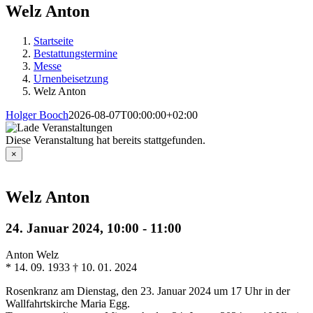
Welz Anton
Startseite
Bestattungstermine
Messe
Urnenbeisetzung
Welz Anton
Holger Booch
2026-08-07T00:00:00+02:00
Diese Veranstaltung hat bereits stattgefunden.
×
Welz Anton
24. Januar 2024, 10:00
-
11:00
Anton Welz
* 14. 09. 1933 † 10. 01. 2024
Rosenkranz am Dienstag, den 23. Januar 2024 um 17 Uhr in der
Wallfahrtskirche Maria Egg.