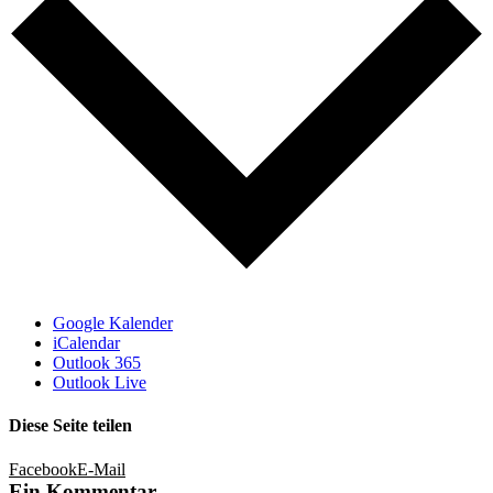
Google Kalender
iCalendar
Outlook 365
Outlook Live
Diese Seite teilen
Facebook
E-Mail
Ein Kommentar