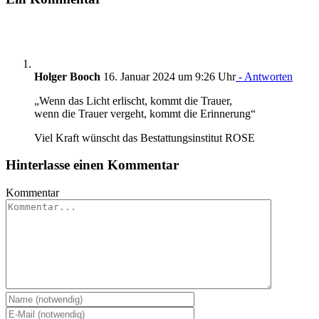
Holger Booch
16. Januar 2024 um 9:26 Uhr
- Antworten
„Wenn das Licht erlischt, kommt die Trauer,
wenn die Trauer vergeht, kommt die Erinnerung“
Viel Kraft wünscht das Bestattungsinstitut ROSE
Hinterlasse einen Kommentar
Kommentar