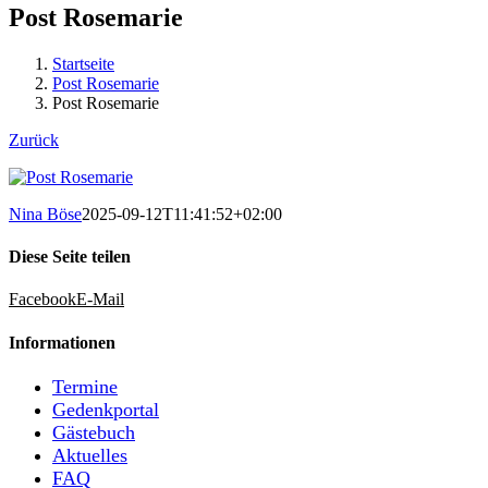
Post Rosemarie
Startseite
Post Rosemarie
Post Rosemarie
Zurück
Nina Böse
2025-09-12T11:41:52+02:00
Diese Seite teilen
Facebook
E-Mail
Informationen
Termine
Gedenkportal
Gästebuch
Aktuelles
FAQ