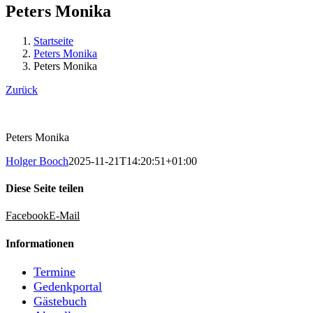
Peters Monika
Startseite
Peters Monika
Peters Monika
Zurück
Peters Monika
Holger Booch
2025-11-21T14:20:51+01:00
Diese Seite teilen
Facebook
E-Mail
Informationen
Termine
Gedenkportal
Gästebuch