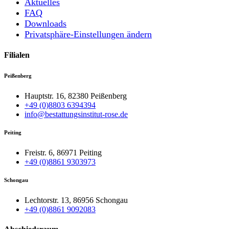
Aktuelles
FAQ
Downloads
Privatsphäre-Einstellungen ändern
Filialen
Peißenberg
Hauptstr. 16, 82380 Peißenberg
+49 (0)8803 6394394
info@bestattungsinstitut-rose.de
Peiting
Freistr. 6, 86971 Peiting
+49 (0)8861 9303973
Schongau
Lechtorstr. 13, 86956 Schongau
+49 (0)8861 9092083