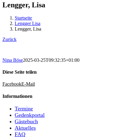
Lengger, Lisa
Startseite
Lengger Lisa
Lengger, Lisa
Zurück
Nina Böse
2025-03-25T09:32:35+01:00
Diese Seite teilen
Facebook
E-Mail
Informationen
Termine
Gedenkportal
Gästebuch
Aktuelles
FAQ