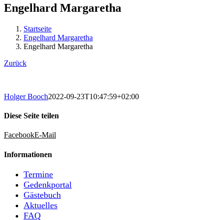
Engelhard Margaretha
Startseite
Engelhard Margaretha
Engelhard Margaretha
Zurück
Holger Booch
2022-09-23T10:47:59+02:00
Diese Seite teilen
Facebook
E-Mail
Informationen
Termine
Gedenkportal
Gästebuch
Aktuelles
FAQ