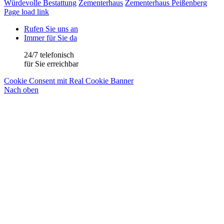
Würdevolle Bestattung
Zementerhaus
Zementerhaus Peißenberg
Page load link
Rufen Sie uns an
Immer für Sie da
24/7 telefonisch
für Sie erreichbar
Cookie Consent mit Real Cookie Banner
Nach oben